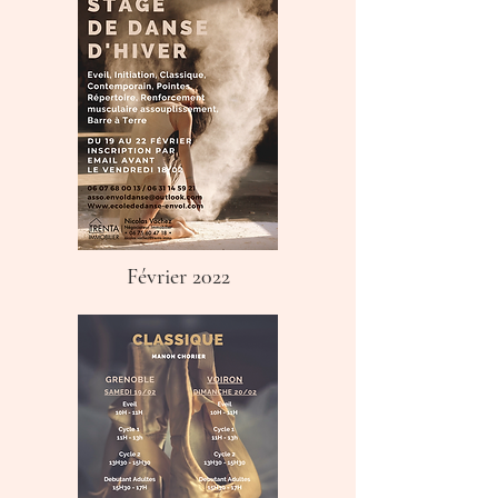
Février 2022