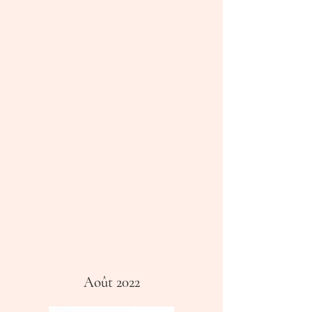
Août 2022