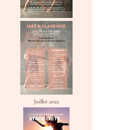
Juillet 2022