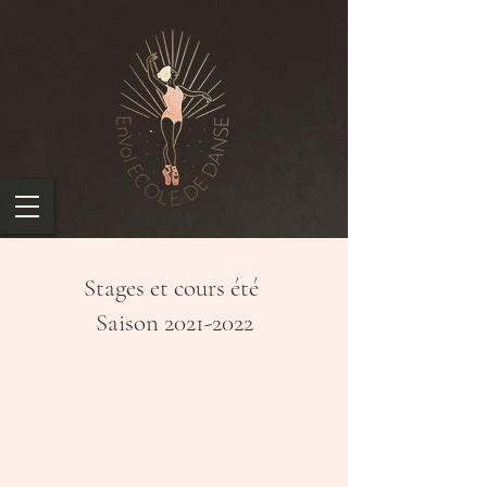
Stages et cours été
Saison 2021-2022