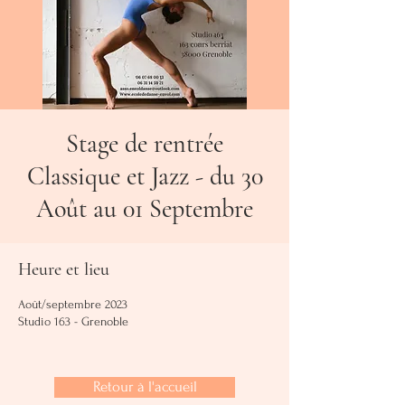
Stage de rentrée
Classique et Jazz - du 30
Août au 01 Septembre
Heure et lieu
Août/septembre 2023
Studio 163 - Grenoble
Retour à l'accueil