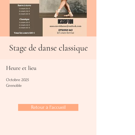
Stage de danse classique
Heure et lieu
Octobre 2025
Grenoble
Retour à l'accueil