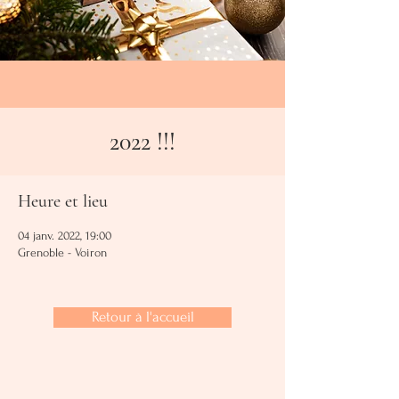
2022 !!!
Heure et lieu
04 janv. 2022, 19:00
Grenoble - Voiron
Retour à l'accueil